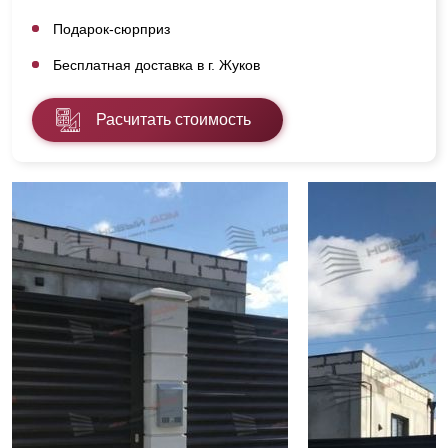
Подарок-сюрприз
Бесплатная доставка в г. Жуков
Расчитать стоимость