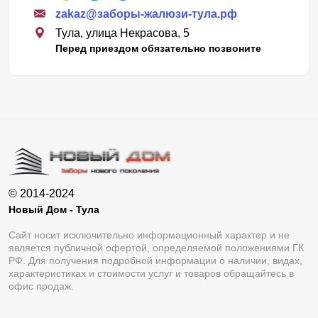
zakaz@заборы-жалюзи-тула.рф
Тула, улица Некрасова, 5
Перед приездом обязательно позвоните
© 2014-2024
Новый Дом - Тула
Сайт носит исключительно информационный характер и не
является публичной офертой, определяемой положениями ГК
РФ. Для получения подробной информации о наличии, видах,
характеристиках и стоимости услуг и товаров обращайтесь в
офис продаж.