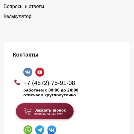
Вопросы и ответы
Калькулятор
Контакты
+7 (4872) 75-91-08
работаем с 00:00 до 24:00
отвечаем круглосуточно
Заказать звонок
позвоним за наш счет