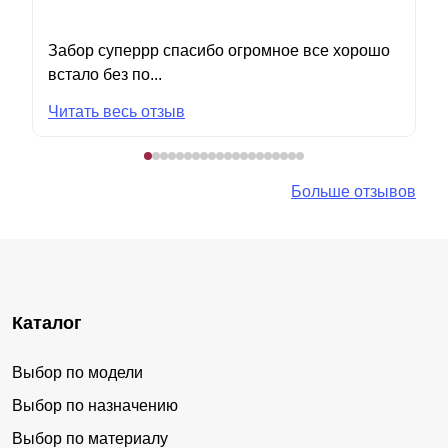
Забор суперрр спасибо огромное все хорошо
встало без по...
Читать весь отзыв
Больше отзывов
Каталог
Выбор по модели
Выбор по назначению
Выбор по материалу