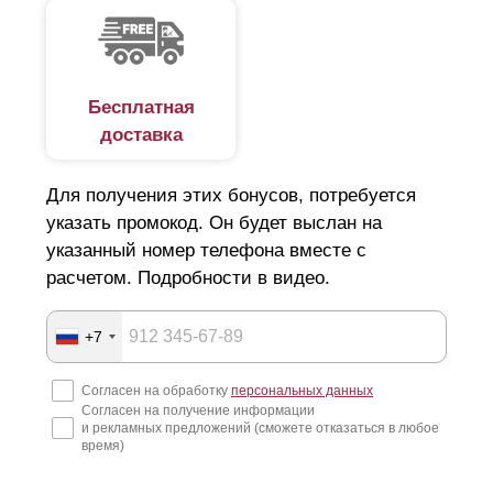
Бесплатная
доставка
Для получения этих бонусов, потребуется
указать промокод. Он будет выслан на
указанный номер телефона вместе с
расчетом. Подробности в видео.
+7
Согласен на обработку
персональных данных
Согласен на получение информации
и рекламных предложений (сможете отказаться в любое
время)