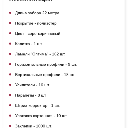
Длина забора 22 метра
Покрытие - полиэстер
Цвет - серо-коричневый
Калитка - 1 шт.
Ламели "Оптима" - 162 шт.
Горизонтальные профили - 9 шт.
Вертикальные профили - 18 шт.
Усилители - 16 шт.
Парапеты - 8 шт.
Штрих-корректор - 1 шт.
Упаковка картонная - 10 шт.
Заклепки - 1000 шт.