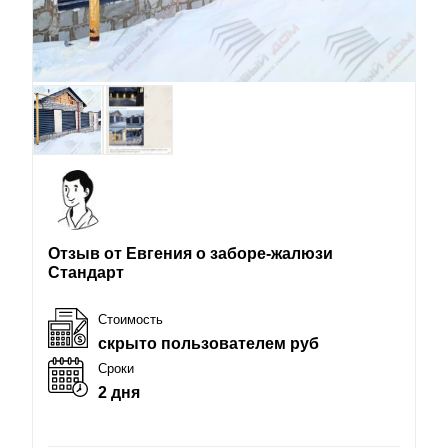
Отзыв от Евгения о заборе-жалюзи
Стандарт
Стоимость
скрыто пользователем руб
Сроки
2 дня