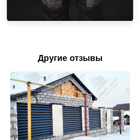
Другие отзывы