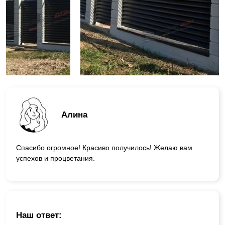
Алина
Спасибо огромное! Красиво получилось! Желаю вам
успехов и процветания.
Наш ответ: