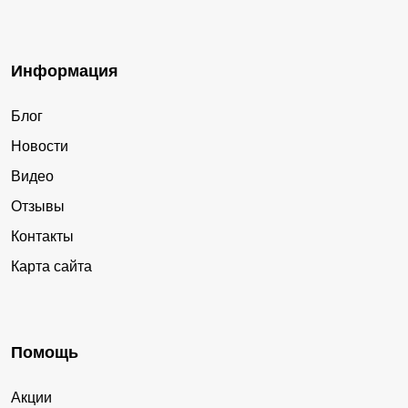
Информация
Блог
Новости
Видео
Отзывы
Контакты
Карта сайта
Помощь
Акции