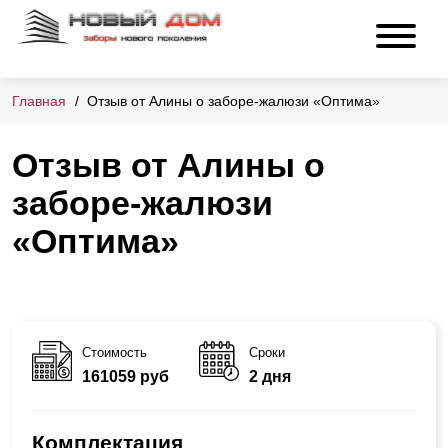
Главная
Отзыв от Алины о заборе-жалюзи «Оптима»
Отзыв от Алины о
заборе-жалюзи
«Оптима»
Стоимость
Сроки
161059 руб
2 дня
Комплектация