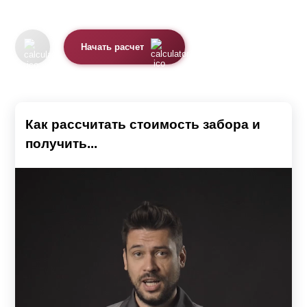
Начать расчет
Как рассчитать стоимость забора и
получить...