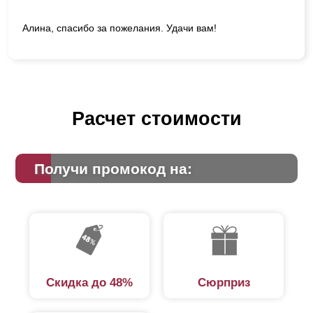
Алина, спасибо за пожелания. Удачи вам!
Расчет стоимости
Получи промокод на:
Скидка до 48%
Сюрприз