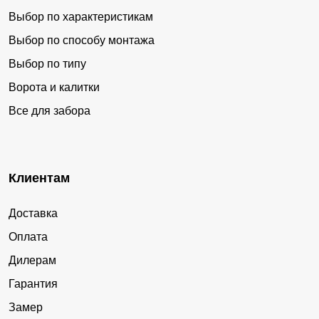
Выбор по характеристикам
Выбор по способу монтажа
Выбор по типу
Ворота и калитки
Все для забора
Клиентам
Доставка
Оплата
Дилерам
Гарантия
Замер