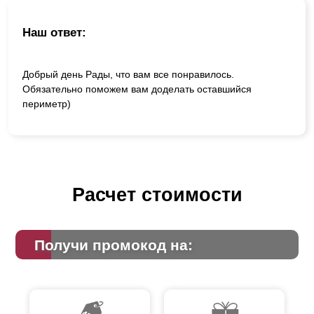
Наш ответ:
Добрый день Рады, что вам все понравилось.
Обязательно поможем вам доделать оставшийся
периметр)
Расчет стоимости
Получи промокод на: