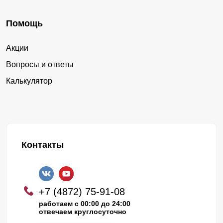
Помощь
Акции
Вопросы и ответы
Калькулятор
Контакты
+7 (4872) 75-91-08
работаем с 00:00 до 24:00
отвечаем круглосуточно