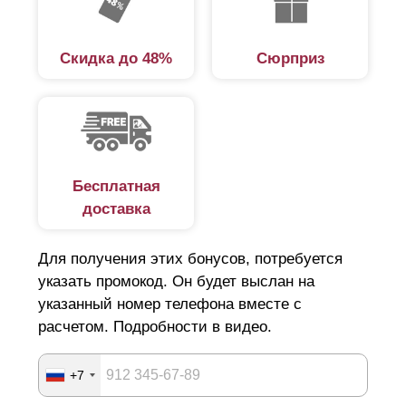
Скидка до 48%
Сюрприз
Бесплатная
доставка
Для получения этих бонусов, потребуется
указать промокод. Он будет выслан на
указанный номер телефона вместе с
расчетом. Подробности в видео.
+7