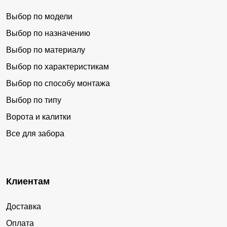
Выбор по модели
Выбор по назначению
Выбор по материалу
Выбор по характеристикам
Выбор по способу монтажа
Выбор по типу
Ворота и калитки
Все для забора
Клиентам
Доставка
Оплата