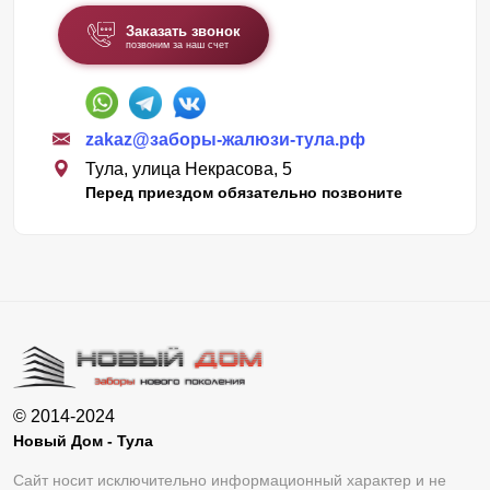
Заказать звонок
позвоним за наш счет
zakaz@заборы-жалюзи-тула.рф
Тула, улица Некрасова, 5
Перед приездом обязательно позвоните
© 2014-2024
Новый Дом - Тула
Сайт носит исключительно информационный характер и не