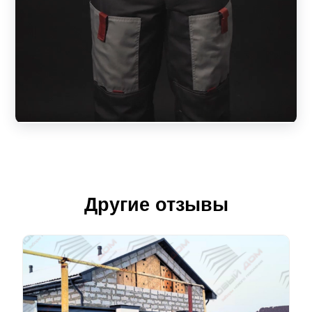
Другие отзывы