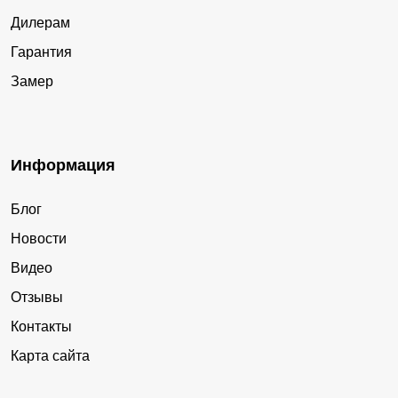
Дилерам
Гарантия
Замер
Информация
Блог
Новости
Видео
Отзывы
Контакты
Карта сайта