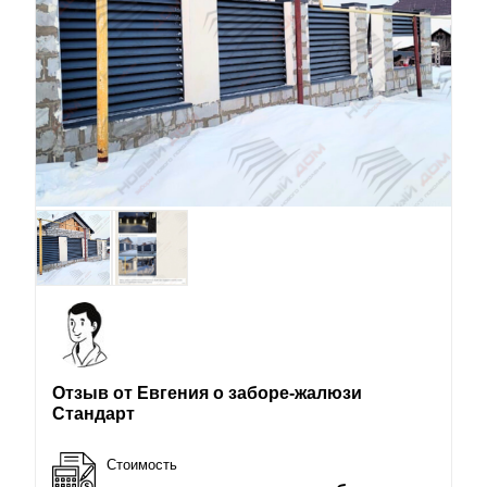
Отзыв от Евгения о заборе-жалюзи
Стандарт
Стоимость