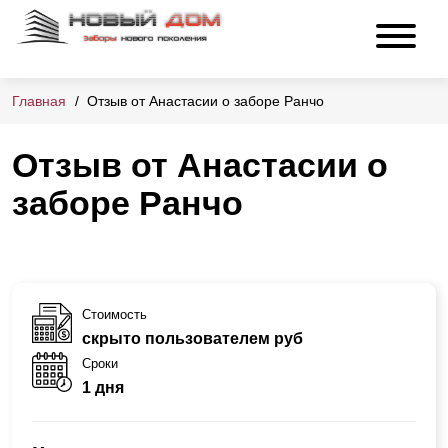
Главная
Отзыв от Анастасии о заборе Ранчо
Отзыв от Анастасии о
заборе Ранчо
Стоимость
скрыто пользователем руб
Сроки
1 дня