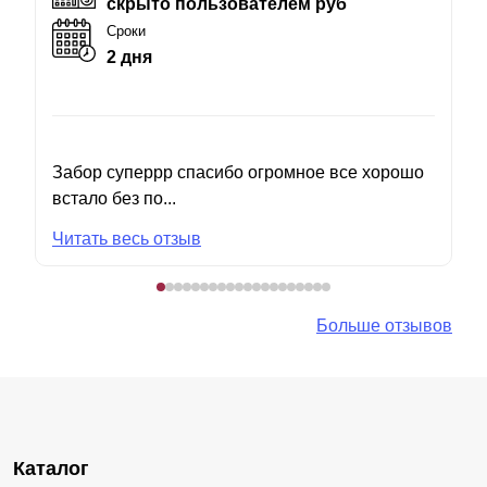
скрыто пользователем руб
Сроки
2 дня
Забор суперрр спасибо огромное все хорошо
встало без по...
Читать весь отзыв
Больше отзывов
Каталог