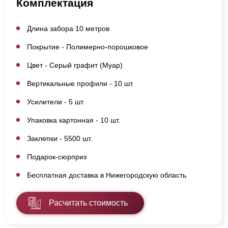
Комплектация
Длина забора 10 метров
Покрытие - Полимерно-порошковое
Цвет - Серый графит (Муар)
Вертикальные профили - 10 шт.
Усилители - 5 шт.
Упаковка картонная - 10 шт.
Заклепки - 5500 шт.
Подарок-сюрприз
Бесплатная доставка в Нижегородскую область
Расчитать стоимость