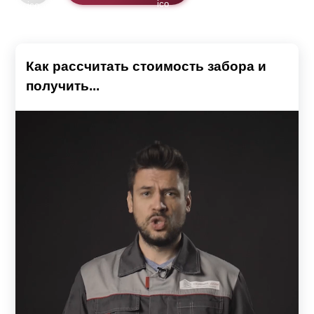
Как рассчитать стоимость забора и
получить...