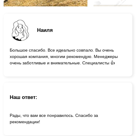
Наиля
Большое спасибо. Все идеально совпало. Вы очень
хорошая компания, многим рекомендую. Менеджеры
очень заботливые и внимательные. Специалисты 👍
Наш ответ:
Рады, что вам все понравилось. Спасибо за
рекомендации!