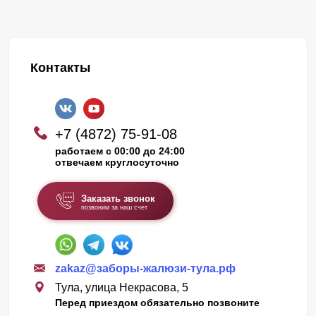
Контакты
+7 (4872) 75-91-08
работаем с 00:00 до 24:00
отвечаем круглосуточно
Заказать звонок
позвоним за наш счет
zakaz@заборы-жалюзи-тула.рф
Тула, улица Некрасова, 5
Перед приездом обязательно позвоните