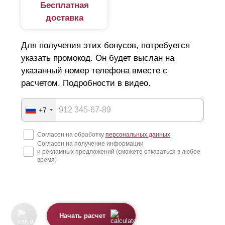
Бесплатная
доставка
Для получения этих бонусов, потребуется
указать промокод. Он будет выслан на
указанный номер телефона вместе с
расчетом. Подробности в видео.
+7
Согласен на обработку
персональных данных
Согласен на получение информации
и рекламных предложений (сможете отказаться в любое
время)
Начать расчет