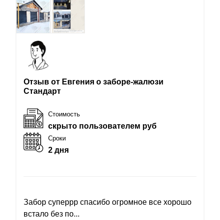
Отзыв от Евгения о заборе-жалюзи
Стандарт
Стоимость
скрыто пользователем руб
Сроки
2 дня
Забор суперрр спасибо огромное все хорошо
встало без по...