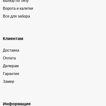
Выбор по типу
Ворота и калитки
Все для забора
Клиентам
Доставка
Оплата
Дилерам
Гарантия
Замер
Информация