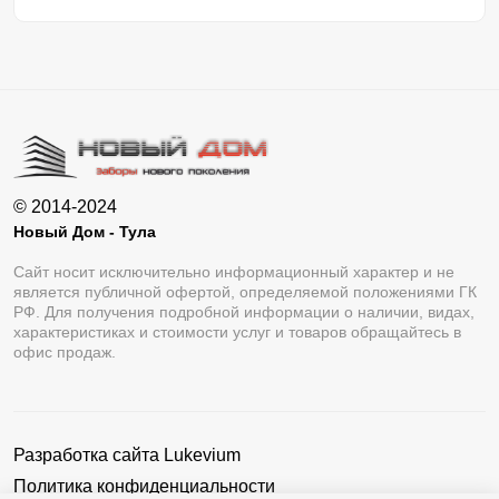
© 2014-2024
Новый Дом - Тула
Сайт носит исключительно информационный характер и не
является публичной офертой, определяемой положениями ГК
РФ. Для получения подробной информации о наличии, видах,
характеристиках и стоимости услуг и товаров обращайтесь в
офис продаж.
Разработка сайта
Lukevium
Политика конфиденциальности