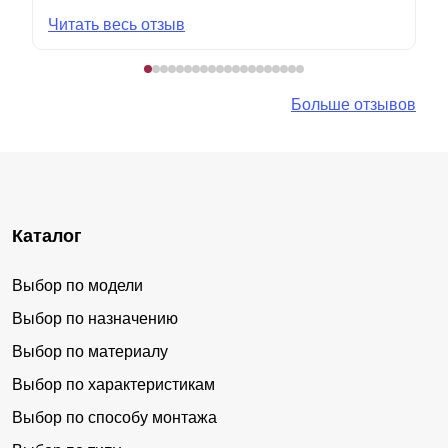
Читать весь отзыв
Больше отзывов
Каталог
Выбор по модели
Выбор по назначению
Выбор по материалу
Выбор по характеристикам
Выбор по способу монтажа