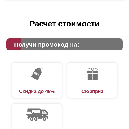
Расчет стоимости
Получи промокод на:
Скидка до 48%
Сюрприз