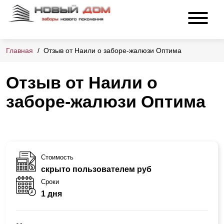
Главная
Отзыв от Наили о заборе-жалюзи Оптима
Отзыв от Наили о
заборе-жалюзи Оптима
Стоимость
скрыто пользователем руб
Сроки
1 дня