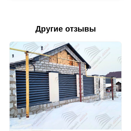
Другие отзывы