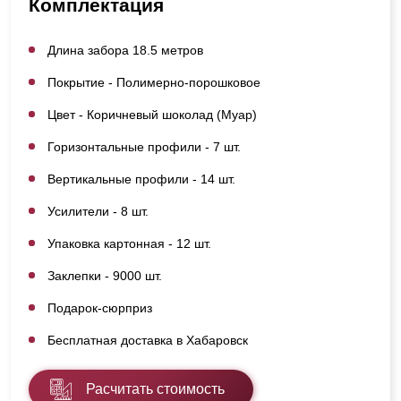
Комплектация
Длина забора 18.5 метров
Покрытие - Полимерно-порошковое
Цвет - Коричневый шоколад (Муар)
Горизонтальные профили - 7 шт.
Вертикальные профили - 14 шт.
Усилители - 8 шт.
Упаковка картонная - 12 шт.
Заклепки - 9000 шт.
Подарок-сюрприз
Бесплатная доставка в Хабаровск
Расчитать стоимость