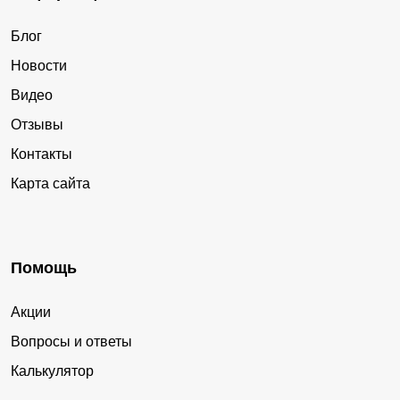
Блог
Новости
Видео
Отзывы
Контакты
Карта сайта
Помощь
Акции
Вопросы и ответы
Калькулятор