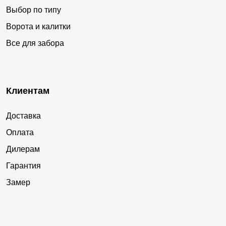
Выбор по типу
Ворота и калитки
Все для забора
Клиентам
Доставка
Оплата
Дилерам
Гарантия
Замер