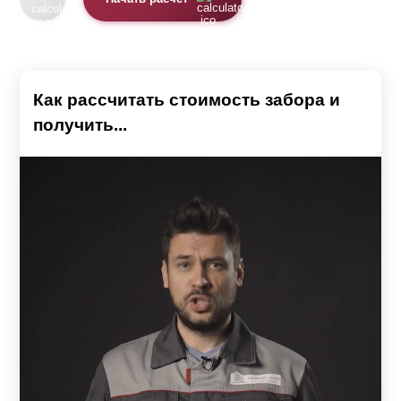
Как рассчитать стоимость забора и
получить...