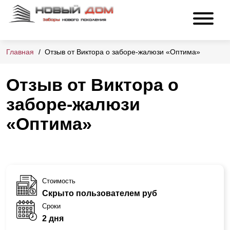
Главная
Отзыв от Виктора о заборе-жалюзи «Оптима»
Отзыв от Виктора о
заборе-жалюзи
«Оптима»
Стоимость
Скрыто пользователем руб
Сроки
2 дня