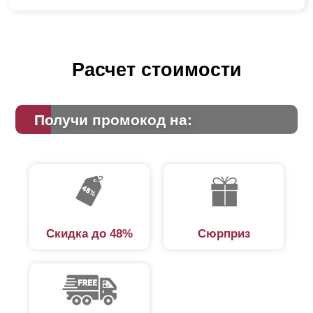
Расчет стоимости
Получи промокод на:
Скидка до 48%
Сюрприз