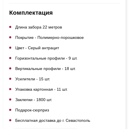
Комплектация
Длина забора 22 метров
Покрытие - Полимерно-порошковое
Цвет - Серый антрацит
Горизонтальные профили - 9 шт.
Вертикальные профили - 18 шт.
Усилители - 15 шт.
Упаковка картонная - 11 шт.
Заклепки - 1800 шт.
Подарок-сюрприз
Бесплатная доставка до г. Севастополь