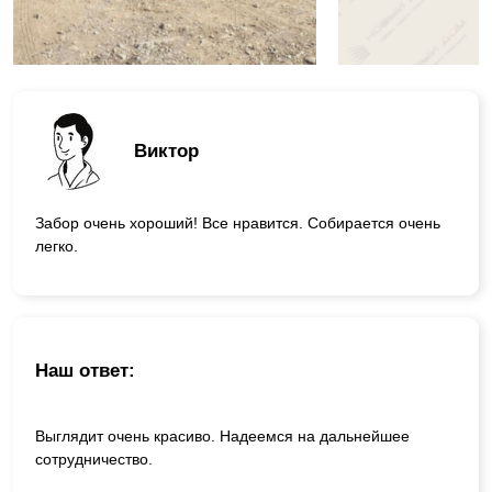
Виктор
Забор очень хороший! Все нравится. Собирается очень
легко.
Наш ответ:
Выглядит очень красиво. Надеемся на дальнейшее
сотрудничество.