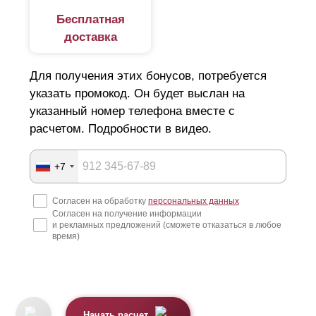
Бесплатная
доставка
Для получения этих бонусов, потребуется
указать промокод. Он будет выслан на
указанный номер телефона вместе с
расчетом. Подробности в видео.
+7
Согласен на обработку
персональных данных
Согласен на получение информации
и рекламных предложений (сможете отказаться в любое
время)
Начать расчет