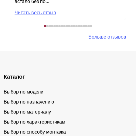
встало без по...
Читать весь отзыв
Больше отзывов
Каталог
Выбор по модели
Выбор по назначению
Выбор по материалу
Выбор по характеристикам
Выбор по способу монтажа