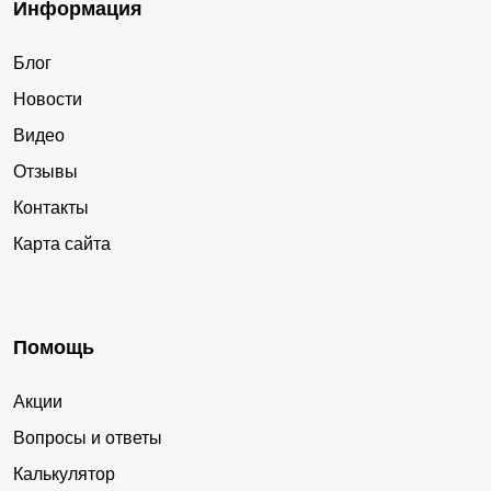
Информация
Блог
Новости
Видео
Отзывы
Контакты
Карта сайта
Помощь
Акции
Вопросы и ответы
Калькулятор