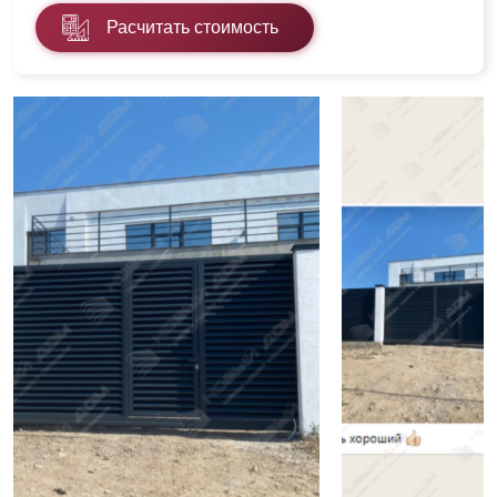
Расчитать стоимость