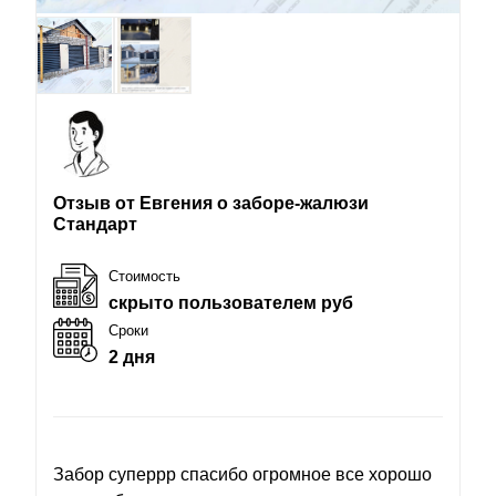
Отзыв от Евгения о заборе-жалюзи
Стандарт
Стоимость
скрыто пользователем руб
Сроки
2 дня
Забор суперрр спасибо огромное все хорошо