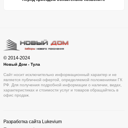
© 2014-2024
Новый Дом - Тула
Сайт носит исключительно информационный характер и не
является публичной офертой, определяемой положениями ГК
РФ. Для получения подробной информации о наличии, видах,
характеристиках и стоимости услуг и товаров обращайтесь в
офис продаж.
Разработка сайта
Lukevium