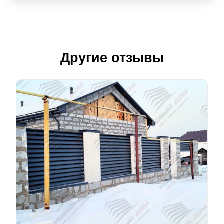
Другие отзывы