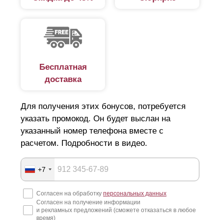
Бесплатная
доставка
Для получения этих бонусов, потребуется
указать промокод. Он будет выслан на
указанный номер телефона вместе с
расчетом. Подробности в видео.
+7
Согласен на обработку
персональных данных
Согласен на получение информации
и рекламных предложений (сможете отказаться в любое
время)