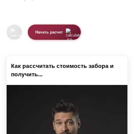
Начать расчет
Как рассчитать стоимость забора и
получить...