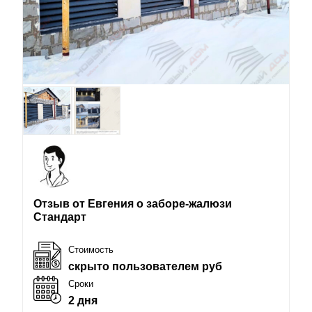
Отзыв от Евгения о заборе-жалюзи
Стандарт
Стоимость
скрыто пользователем руб
Сроки
2 дня