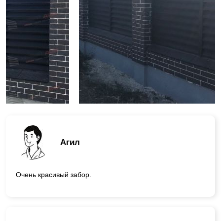
Агил
Очень красивый забор.