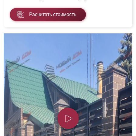
Расчитать стоимость