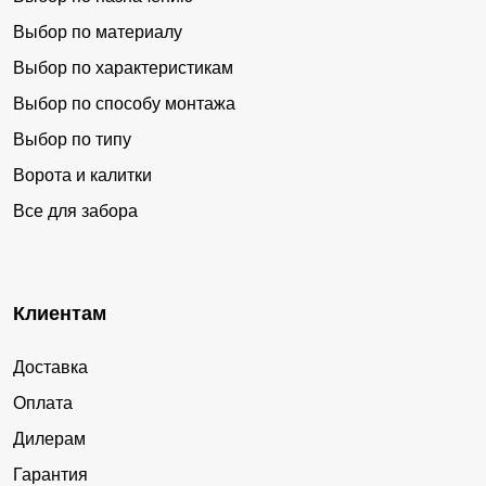
Выбор по материалу
Выбор по характеристикам
Выбор по способу монтажа
Выбор по типу
Ворота и калитки
Все для забора
Клиентам
Доставка
Оплата
Дилерам
Гарантия