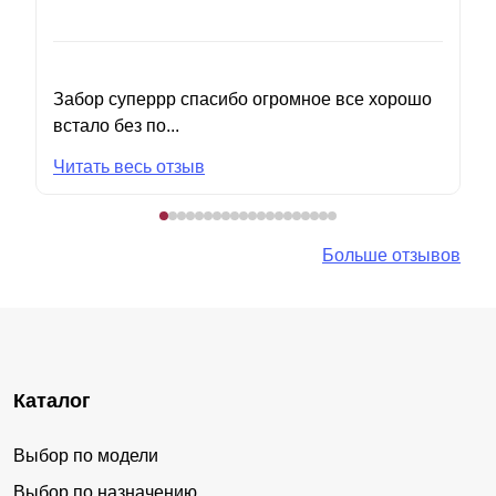
Забор суперрр спасибо огромное все хорошо
встало без по...
Читать весь отзыв
Больше отзывов
Каталог
Выбор по модели
Выбор по назначению