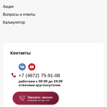
Акции
Вопросы и ответы
Калькулятор
Контакты
+7 (4872) 75-91-08
работаем с 00:00 до 24:00
отвечаем круглосуточно
Заказать звонок
позвоним за наш счет