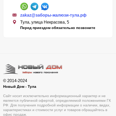
zakaz@заборы-жалюзи-тула.рф
Тула, улица Некрасова, 5
Перед приездом обязательно позвоните
© 2014-2024
Новый Дом - Тула
Сайт носит исключительно информационный характер и не
является публичной офертой, определяемой положениями ГК
РФ. Для получения подробной информации о наличии, видах,
характеристиках и стоимости услуг и товаров обращайтесь в
офис продаж.