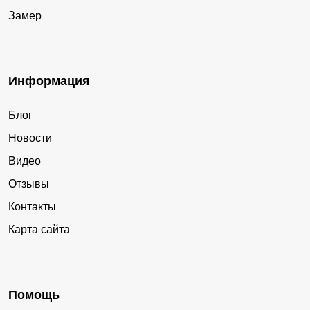
Замер
Информация
Блог
Новости
Видео
Отзывы
Контакты
Карта сайта
Помощь