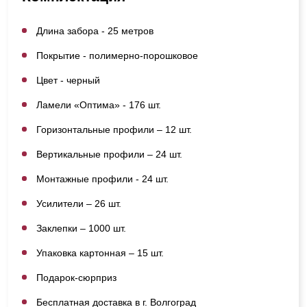
Длина забора - 25 метров
Покрытие - полимерно-порошковое
Цвет - черный
Ламели «Оптима» - 176 шт.
Горизонтальные профили – 12 шт.
Вертикальные профили – 24 шт.
Монтажные профили - 24 шт.
Усилители – 26 шт.
Заклепки – 1000 шт.
Упаковка картонная – 15 шт.
Подарок-сюрприз
Бесплатная доставка в г. Волгоград