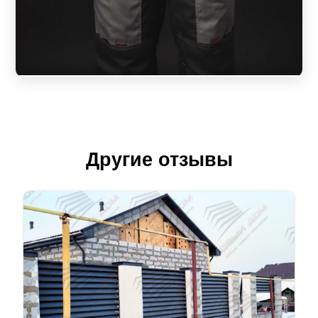
Другие отзывы