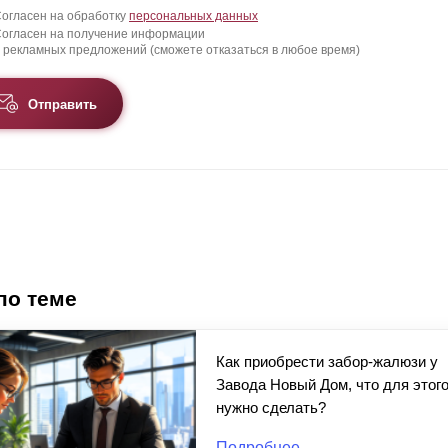
огласен на обработку
персональных данных
огласен на получение информации
 рекламных предложений (сможете отказаться в любое время)
Отправить
по теме
Как приобрести забор-жалюзи у
Завода Новый Дом, что для этог
нужно сделать?
Подробнее