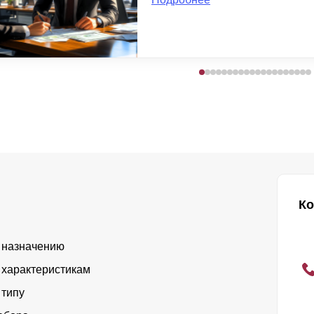
Ко
 назначению
 характеристикам
 типу