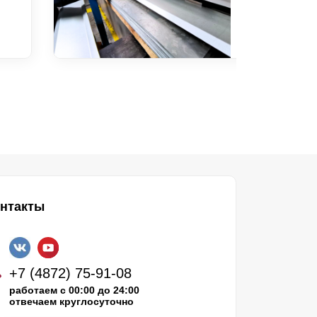
нтакты
+7 (4872) 75-91-08
работаем с 00:00 до 24:00
отвечаем круглосуточно