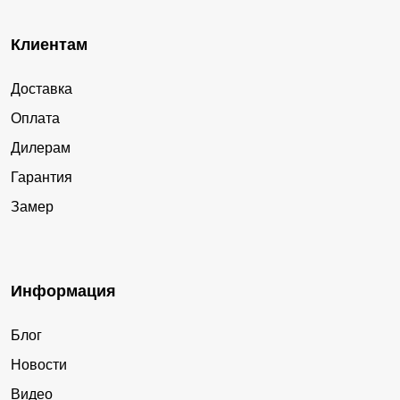
Клиентам
Доставка
Оплата
Дилерам
Гарантия
Замер
Информация
Блог
Новости
Видео