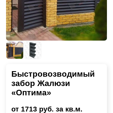
Быстровозводимый
забор Жалюзи
«Оптима»
от 1713 руб. за кв.м.