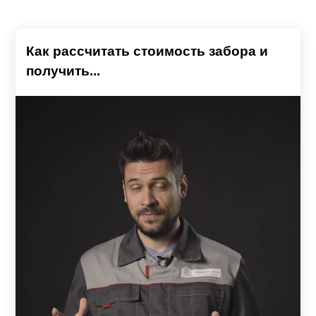
Как рассчитать стоимость забора и
получить...