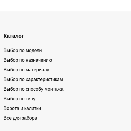
Каталог
Выбор по модели
Выбор по назначению
Выбор по материалу
Выбор по характеристикам
Выбор по способу монтажа
Выбор по типу
Ворота и калитки
Все для забора