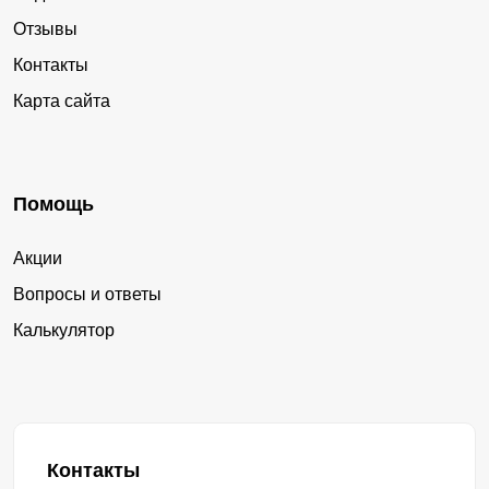
Отзывы
Контакты
Карта сайта
Помощь
Акции
Вопросы и ответы
Калькулятор
Контакты