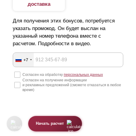
доставка
Для получения этих бонусов, потребуется
указать промокод. Он будет выслан на
указанный номер телефона вместе с
расчетом. Подробности в видео.
+7
Согласен на обработку
персональных данных
Согласен на получение информации
и рекламных предложений (сможете отказаться в любое
время)
Начать расчет