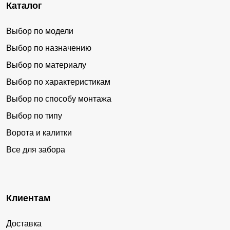
Каталог
Выбор по модели
Выбор по назначению
Выбор по материалу
Выбор по характеристикам
Выбор по способу монтажа
Выбор по типу
Ворота и калитки
Все для забора
Клиентам
Доставка