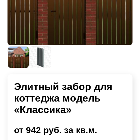
Элитный забор для
коттеджа модель
«Классика»
от 942 руб. за кв.м.