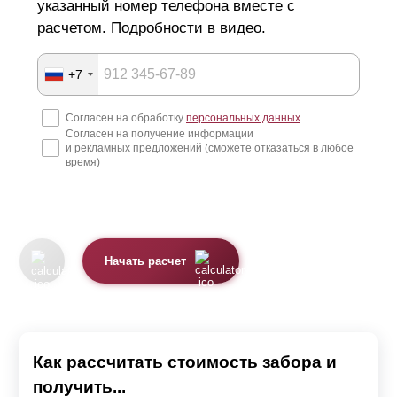
указанный номер телефона вместе с
расчетом. Подробности в видео.
+7
Согласен на обработку
персональных данных
Согласен на получение информации
и рекламных предложений (сможете отказаться в любое
время)
Начать расчет
Как рассчитать стоимость забора и
получить...