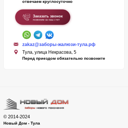
отвечаем круглосуточно
Заказать звонок
позвоним за наш счет
zakaz@заборы-жалюзи-тула.рф
Тула, улица Некрасова, 5
Перед приездом обязательно позвоните
© 2014-2024
Новый Дом - Тула