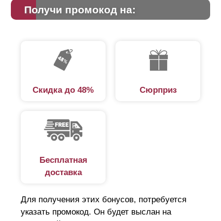
Получи промокод на:
Скидка до 48%
Сюрприз
Бесплатная
доставка
Для получения этих бонусов, потребуется
указать промокод. Он будет выслан на