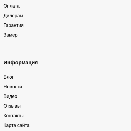
Оплата
Дилерам
Гарантия
Замер
Информация
Блог
Новости
Видео
Отзывы
Контакты
Карта сайта