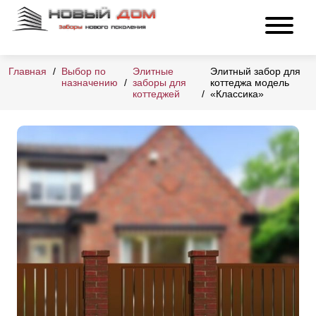
Главная
Выбор по
Элитные
Элитный забор для
назначению
заборы для
коттеджа модель
коттеджей
«Классика»