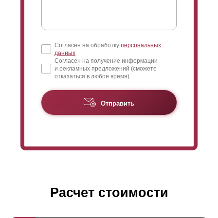
Согласен на обработку
персональных
данных
Согласен на получение информации
и рекламных предложений (сможете
отказаться в любое время)
Отправить
Расчет стоимости