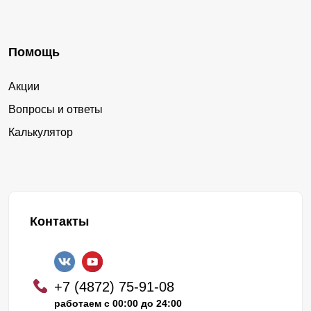
Помощь
Акции
Вопросы и ответы
Калькулятор
Контакты
+7 (4872) 75-91-08
работаем с 00:00 до 24:00