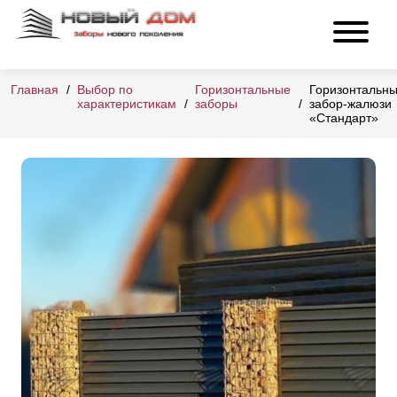
Главная
Выбор по
Горизонтальные
Горизонтальн
характеристикам
заборы
забор-жалюзи
«Стандарт»