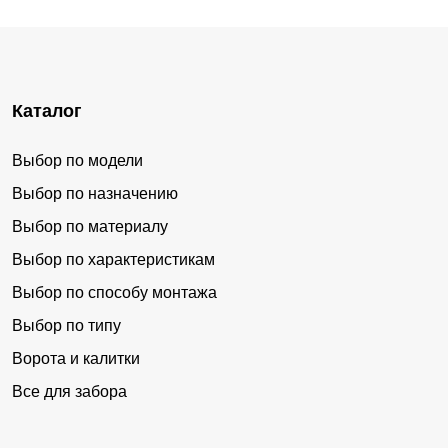
Каталог
Выбор по модели
Выбор по назначению
Выбор по материалу
Выбор по характеристикам
Выбор по способу монтажа
Выбор по типу
Ворота и калитки
Все для забора