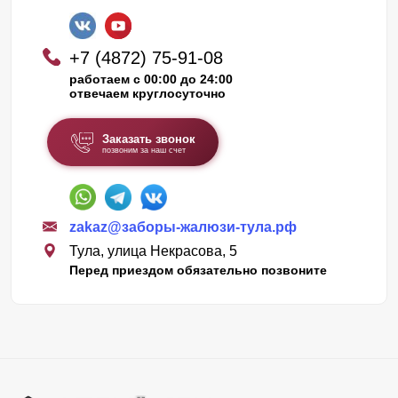
+7 (4872) 75-91-08
работаем с 00:00 до 24:00
отвечаем круглосуточно
Заказать звонок
позвоним за наш счет
zakaz@заборы-жалюзи-тула.рф
Тула, улица Некрасова, 5
Перед приездом обязательно позвоните