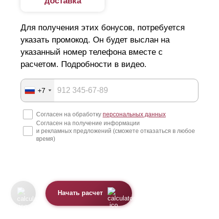
доставка
Для получения этих бонусов, потребуется
указать промокод. Он будет выслан на
указанный номер телефона вместе с
расчетом. Подробности в видео.
+7
Согласен на обработку
персональных данных
Согласен на получение информации
и рекламных предложений (сможете отказаться в любое
время)
Начать расчет