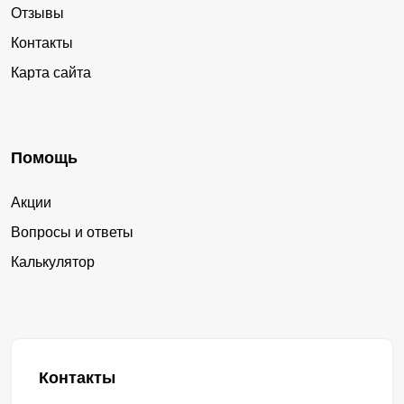
Отзывы
Контакты
Карта сайта
Помощь
Акции
Вопросы и ответы
Калькулятор
Контакты