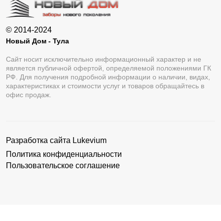
© 2014-2024
Новый Дом - Тула
Сайт носит исключительно информационный характер и не
является публичной офертой, определяемой положениями ГК
РФ. Для получения подробной информации о наличии, видах,
характеристиках и стоимости услуг и товаров обращайтесь в
офис продаж.
Разработка сайта
Lukevium
Политика конфиденциальности
Пользовательское соглашение