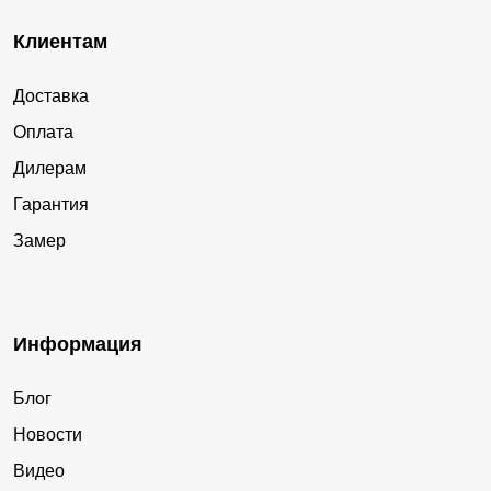
Клиентам
Доставка
Оплата
Дилерам
Гарантия
Замер
Информация
Блог
Новости
Видео