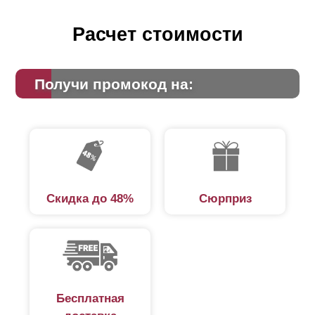
Расчет стоимости
Получи промокод на:
Скидка до 48%
Сюрприз
Бесплатная