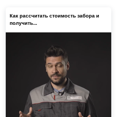
Как рассчитать стоимость забора и
получить...