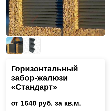
Горизонтальный
забор-жалюзи
«Стандарт»
от 1640 руб. за кв.м.