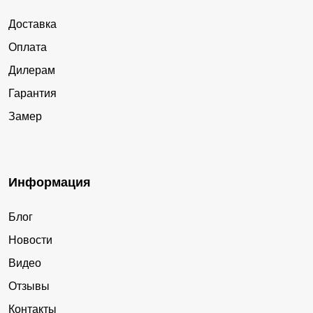
Доставка
Оплата
Дилерам
Гарантия
Замер
Информация
Блог
Новости
Видео
Отзывы
Контакты