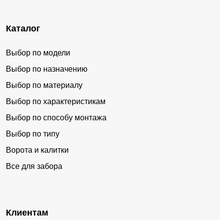
Каталог
Выбор по модели
Выбор по назначению
Выбор по материалу
Выбор по характеристикам
Выбор по способу монтажа
Выбор по типу
Ворота и калитки
Все для забора
Клиентам