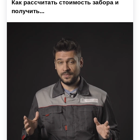
Как рассчитать стоимость забора и
получить...