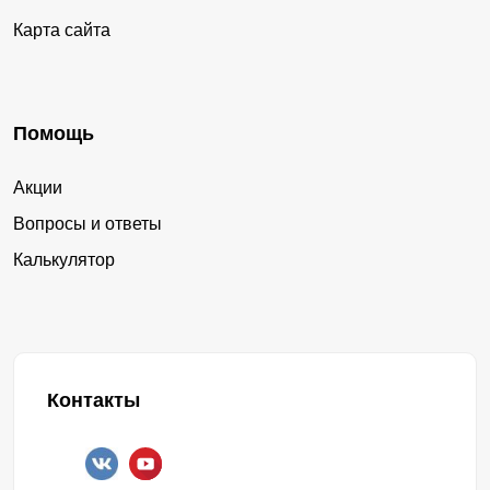
Карта сайта
Помощь
Акции
Вопросы и ответы
Калькулятор
Контакты