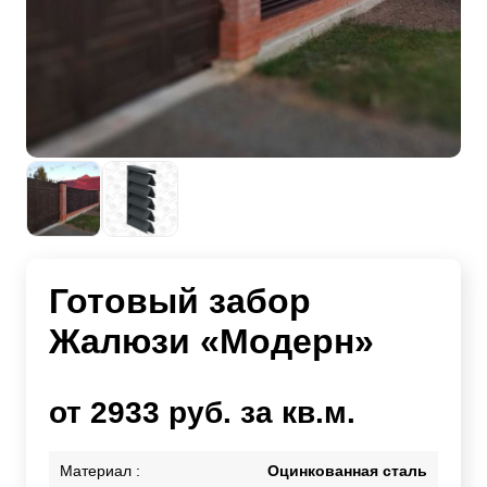
Готовый забор
Жалюзи «Модерн»
от 2933 руб. за кв.м.
Материал :
Оцинкованная сталь