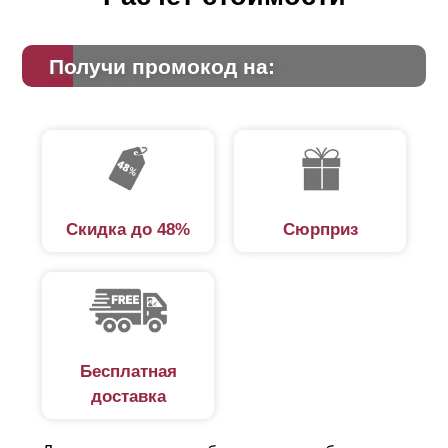
Получи промокод на:
Скидка до 48%
Сюрприз
Бесплатная
доставка