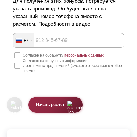
Для получения этих бонусов, потребуется
указать промокод. Он будет выслан на
указанный номер телефона вместе с
расчетом. Подробности в видео.
+7
Согласен на обработку
персональных данных
Согласен на получение информации
и рекламных предложений (сможете отказаться в любое
время)
Начать расчет