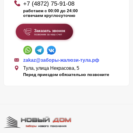
+7 (4872) 75-91-08
работаем с 00:00 до 24:00
отвечаем круглосуточно
Заказать звонок
позвоним за наш счет
zakaz@заборы-жалюзи-тула.рф
Тула, улица Некрасова, 5
Перед приездом обязательно позвоните