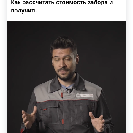
Как рассчитать стоимость забора и
получить...