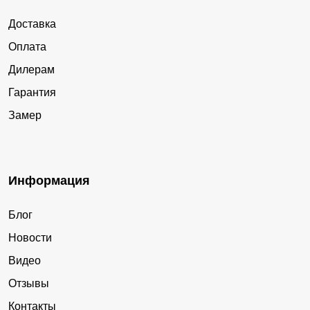
Доставка
Оплата
Дилерам
Гарантия
Замер
Информация
Блог
Новости
Видео
Отзывы
Контакты