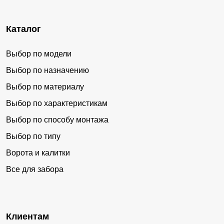
Каталог
Выбор по модели
Выбор по назначению
Выбор по материалу
Выбор по характеристикам
Выбор по способу монтажа
Выбор по типу
Ворота и калитки
Все для забора
Клиентам