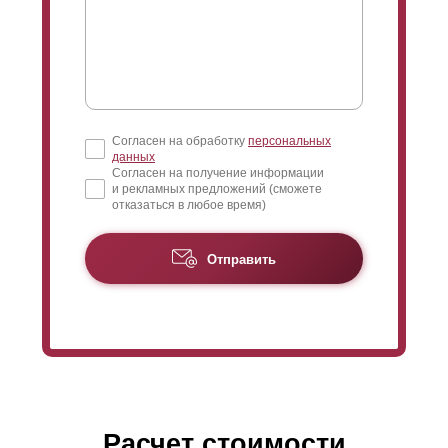
Согласен на обработку
персональных
данных
Согласен на получение информации
и рекламных предложений (сможете
отказаться в любое время)
Отправить
Расчет стоимости