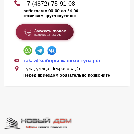
+7 (4872) 75-91-08
работаем с 00:00 до 24:00
отвечаем круглосуточно
Заказать звонок
позвоним за наш счет
zakaz@заборы-жалюзи-тула.рф
Тула, улица Некрасова, 5
Перед приездом обязательно позвоните