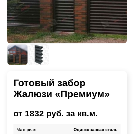
Готовый забор
Жалюзи «Премиум»
от 1832 руб. за кв.м.
Материал :
Оцинкованная сталь