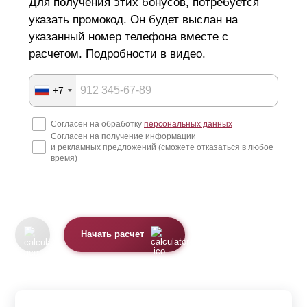
Для получения этих бонусов, потребуется
указать промокод. Он будет выслан на
указанный номер телефона вместе с
расчетом. Подробности в видео.
+7
Согласен на обработку
персональных данных
Согласен на получение информации
и рекламных предложений (сможете отказаться в любое
время)
Начать расчет