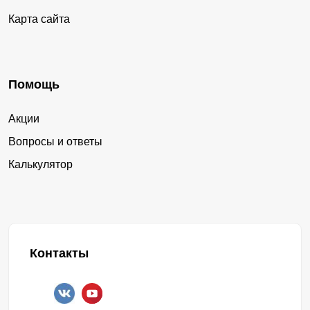
Карта сайта
Помощь
Акции
Вопросы и ответы
Калькулятор
Контакты