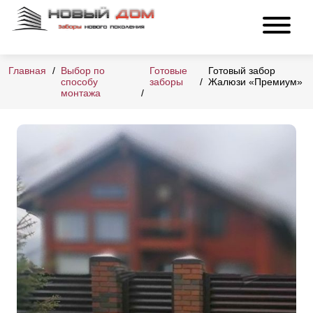
Главная
Выбор по
Готовые
Готовый забор
способу
заборы
Жалюзи «Премиум»
монтажа