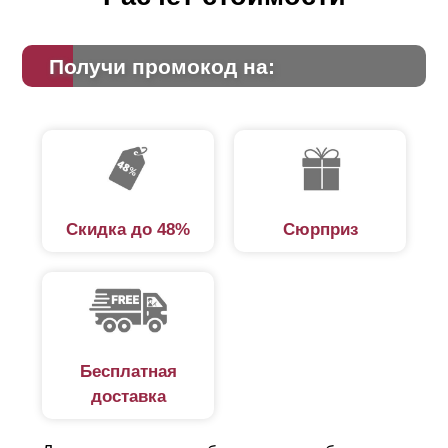
Получи промокод на:
Скидка до 48%
Сюрприз
Бесплатная
доставка