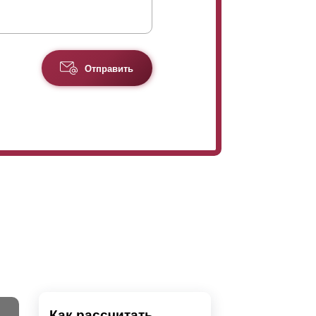
Отправить
Как рассчитать