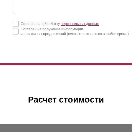
Согласен на обработку
персональных данных
Согласен на получение информации
и рекламных предложений (сможете отказаться в любое время)
Расчет стоимости