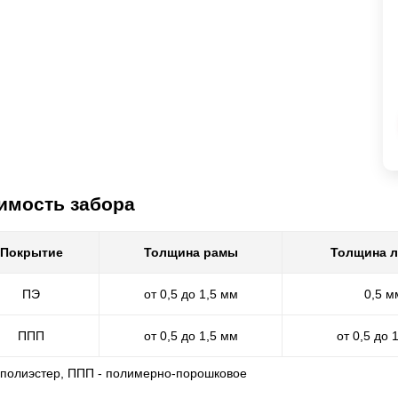
имость забора
Покрытие
Толщина рамы
Толщина 
ПЭ
от 0,5 до 1,5 мм
0,5 м
ППП
от 0,5 до 1,5 мм
от 0,5 до 
- полиэстер, ППП - полимерно-порошковое