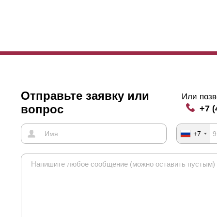
Отправьте заявку или
Или позв
вопрос
+7 (
+7