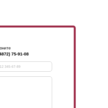
оните
4872) 75-91-08