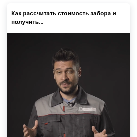
Как рассчитать стоимость забора и
получить...