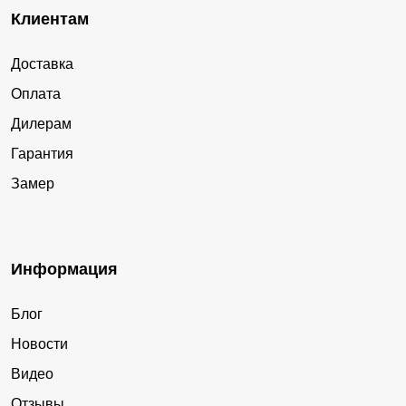
Клиентам
Доставка
Оплата
Дилерам
Гарантия
Замер
Информация
Блог
Новости
Видео
Отзывы