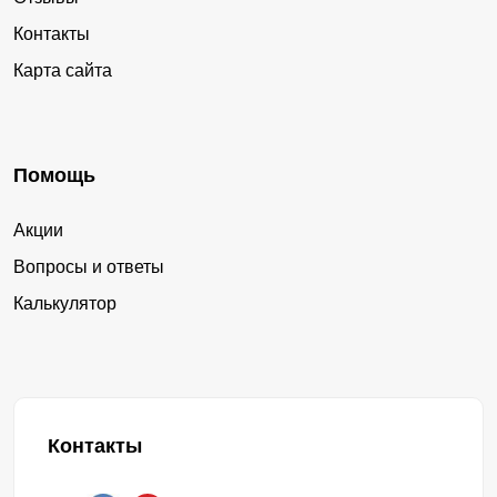
Контакты
Карта сайта
Помощь
Акции
Вопросы и ответы
Калькулятор
Контакты