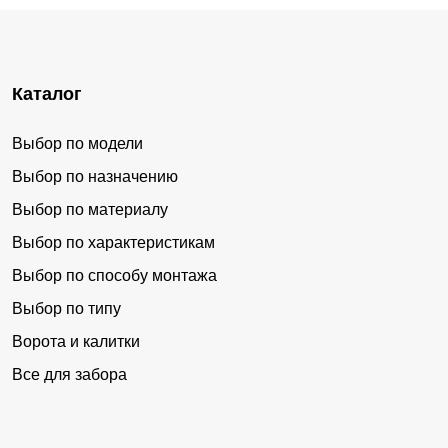
Каталог
Выбор по модели
Выбор по назначению
Выбор по материалу
Выбор по характеристикам
Выбор по способу монтажа
Выбор по типу
Ворота и калитки
Все для забора