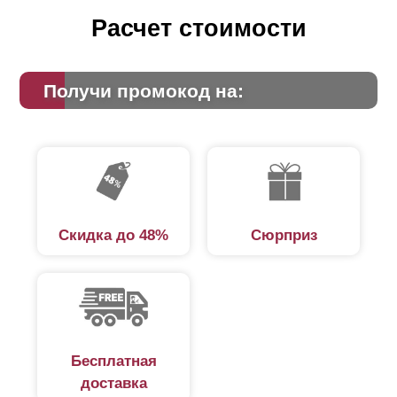
Расчет стоимости
Получи промокод на:
Скидка до 48%
Сюрприз
Бесплатная
доставка