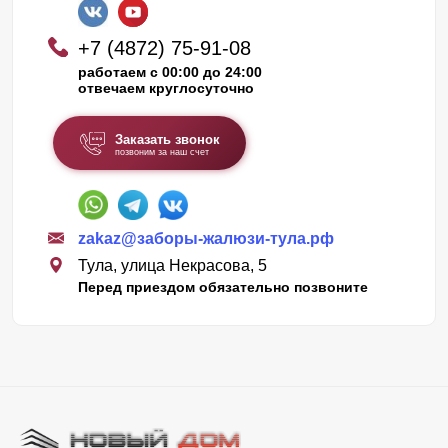
+7 (4872) 75-91-08
работаем с 00:00 до 24:00
отвечаем круглосуточно
Заказать звонок
позвоним за наш счет
zakaz@заборы-жалюзи-тула.рф
Тула, улица Некрасова, 5
Перед приездом обязательно позвоните