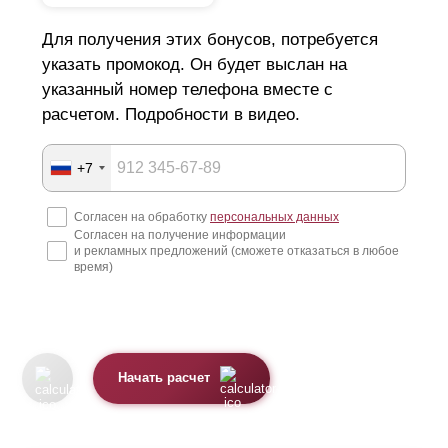
Для получения этих бонусов, потребуется
указать промокод. Он будет выслан на
указанный номер телефона вместе с
расчетом. Подробности в видео.
+7
Согласен на обработку
персональных данных
Согласен на получение информации
и рекламных предложений (сможете отказаться в любое
время)
Начать расчет