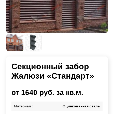
Секционный забор
Жалюзи «Стандарт»
от 1640 руб. за кв.м.
Материал :
Оцинкованная сталь