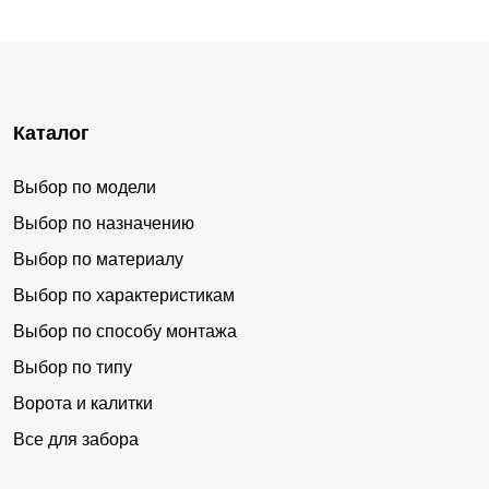
Каталог
Выбор по модели
Выбор по назначению
Выбор по материалу
Выбор по характеристикам
Выбор по способу монтажа
Выбор по типу
Ворота и калитки
Все для забора