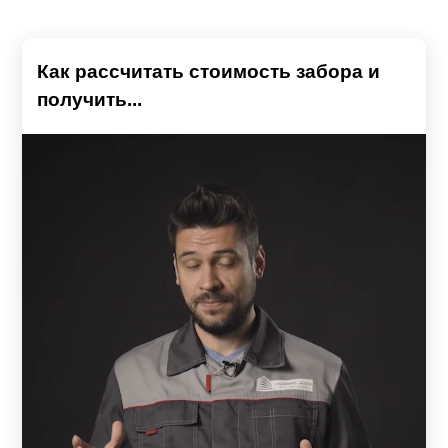
Как рассчитать стоимость забора и
получить...