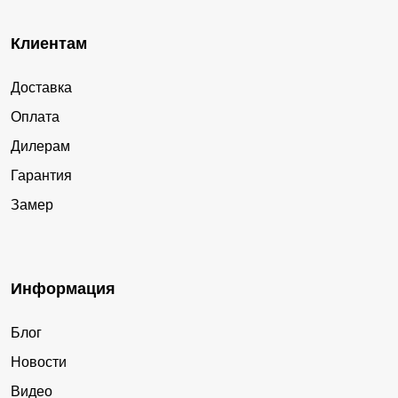
Клиентам
Доставка
Оплата
Дилерам
Гарантия
Замер
Информация
Блог
Новости
Видео