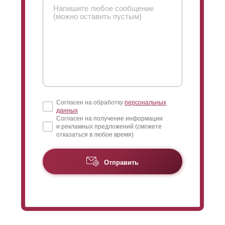
Согласен на обработку
персональных
данных
Согласен на получение информации
и рекламных предложений (сможете
отказаться в любое время)
Отправить