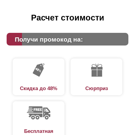
Расчет стоимости
Получи промокод на:
Скидка до 48%
Сюрприз
Бесплатная