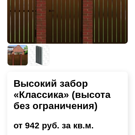
Высокий забор
«Классика» (высота
без ограничения)
от 942 руб. за кв.м.