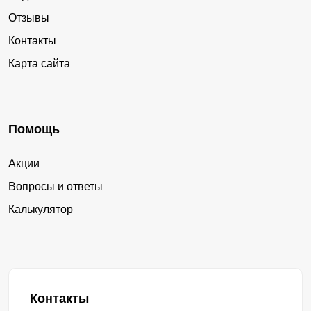
Отзывы
Контакты
Карта сайта
Помощь
Акции
Вопросы и ответы
Калькулятор
Контакты