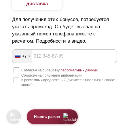
доставка
Для получения этих бонусов, потребуется
указать промокод. Он будет выслан на
указанный номер телефона вместе с
расчетом. Подробности в видео.
+7
Согласен на обработку
персональных данных
Согласен на получение информации
и рекламных предложений (сможете отказаться в любое
время)
Начать расчет