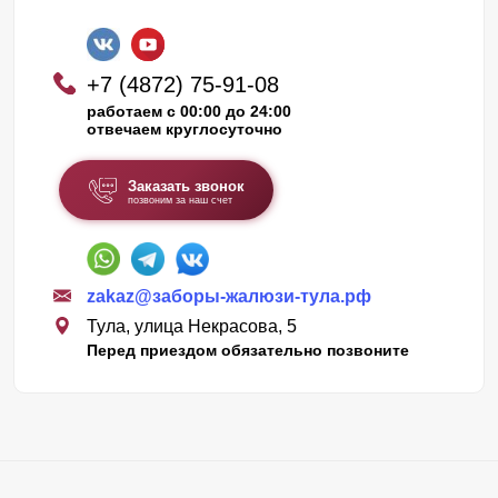
+7 (4872) 75-91-08
работаем с 00:00 до 24:00
отвечаем круглосуточно
Заказать звонок
позвоним за наш счет
zakaz@заборы-жалюзи-тула.рф
Тула, улица Некрасова, 5
Перед приездом обязательно позвоните