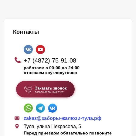
Контакты
+7 (4872) 75-91-08
работаем с 00:00 до 24:00
отвечаем круглосуточно
Заказать звонок
позвоним за наш счет
zakaz@заборы-жалюзи-тула.рф
Тула, улица Некрасова, 5
Перед приездом обязательно позвоните