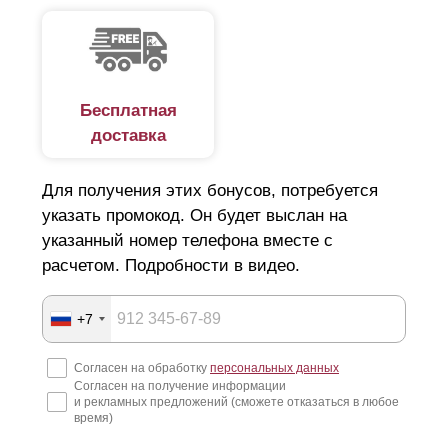
Бесплатная
доставка
Для получения этих бонусов, потребуется
указать промокод. Он будет выслан на
указанный номер телефона вместе с
расчетом. Подробности в видео.
+7
Согласен на обработку
персональных данных
Согласен на получение информации
и рекламных предложений (сможете отказаться в любое
время)