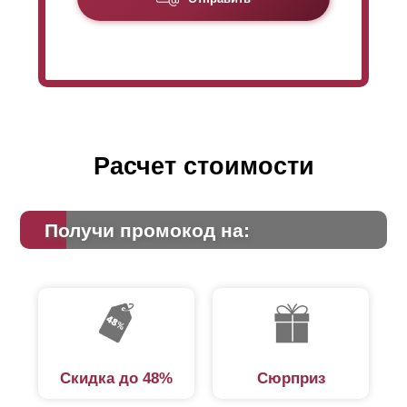
Расчет стоимости
Получи промокод на:
Скидка до 48%
Сюрприз