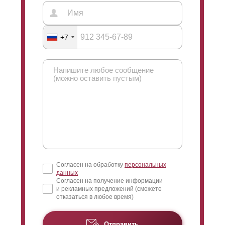
+7
Согласен на обработку
персональных
данных
Согласен на получение информации
и рекламных предложений (сможете
отказаться в любое время)
Отправить