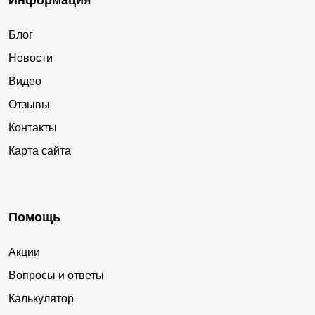
Информация
Блог
Новости
Видео
Отзывы
Контакты
Карта сайта
Помощь
Акции
Вопросы и ответы
Калькулятор