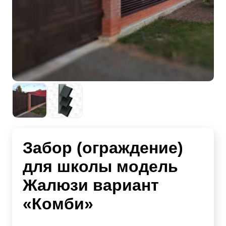
Забор (ограждение)
для школы модель
Жалюзи вариант
«Комби»