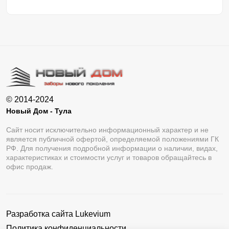
© 2014-2024
Новый Дом - Тула
Сайт носит исключительно информационный характер и не
является публичной офертой, определяемой положениями ГК
РФ. Для получения подробной информации о наличии, видах,
характеристиках и стоимости услуг и товаров обращайтесь в
офис продаж.
Разработка сайта
Lukevium
Политика конфиденциальности