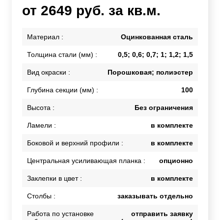
от 2649 руб. за кв.м.
Материал :
Оцинкованная сталь
Толщина стали (мм) :
0,5; 0,6; 0,7; 1; 1,2; 1,5
Вид окраски :
Порошковая; полиэстер
Глубина секции (мм) :
100
Высота :
Без ограничения
Ламели :
в комплекте
Боковой и верхний профили :
в комплекте
Центральная усиливающая планка :
опционно
Заклепки в цвет :
в комплекте
Столбы :
заказывать отдельно
Работа по установке
отправить заявку