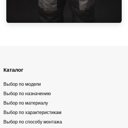
Каталог
Выбор по модели
Выбор по назначению
Выбор по материалу
Выбор по характеристикам
Выбор по способу монтажа