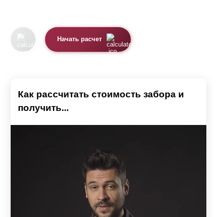
Начать расчет
Как рассчитать стоимость забора и
получить...