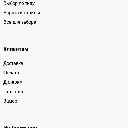
Выбор по типу
Ворота и калитки
Все для забора
Клиентам
Доставка
Оплата
Дилерам
Гарантия
Замер